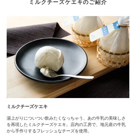
ミルクチーズケエキのご紹介
ミルクチーズケエキ
湯上がりについつい飲みたくなっちゃう、あの牛乳の美味しさ
を再現したミルクチーズケエキ。店内の工房で、地元産の牛乳
から手作りするフレッシュなチーズを使用。