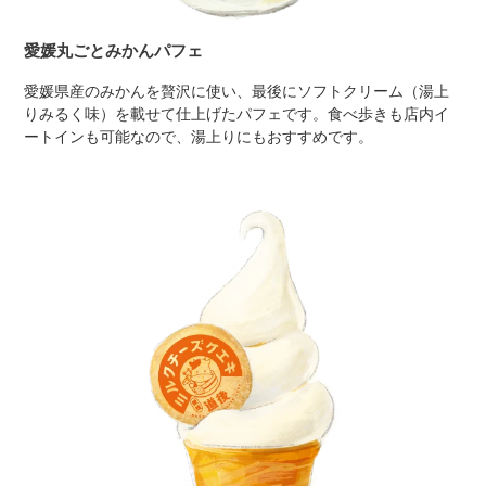
愛媛丸ごとみかんパフェ
愛媛県産のみかんを贅沢に使い、最後にソフトクリーム（湯上
りみるく味）を載せて仕上げたパフェです。食べ歩きも店内イ
ートインも可能なので、湯上りにもおすすめです。