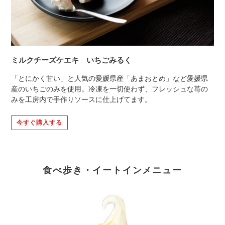
ミルクチーズケエキ いちごみるく
「とにかく甘い」と人気の愛媛県産「あまおとめ」など愛媛県
産のいちごのみを使用。冷凍を一切使わず、フレッシュな苺の
みを工房内で手作りソースに仕上げてます。
今すぐ購入する
食べ歩き・イートインメニュー