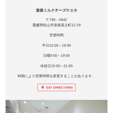
アクセス
道後ミルクチーズケエキ
〒790－0842
愛媛県松山市道後湯之町12‐29
営業時間
平日10:00～19:00
日曜9:00～19:00
休前日10:00～21:00
時期により営業時間を変更することがあります。
GET DIRECTIONS