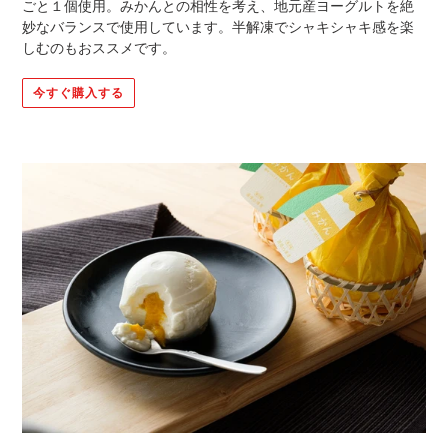
ごと１個使用。みかんとの相性を考え、地元産ヨーグルトを絶
妙なバランスで使用しています。半解凍でシャキシャキ感を楽
しむのもおススメです。
今すぐ購入する