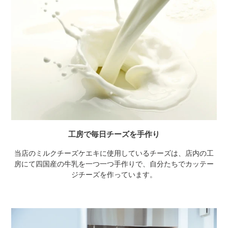
工房で毎日チーズを手作り
当店のミルクチーズケエキに使用しているチーズは、店内の工
房にて四国産の牛乳を一つ一つ手作りで、自分たちでカッテー
ジチーズを作っています。