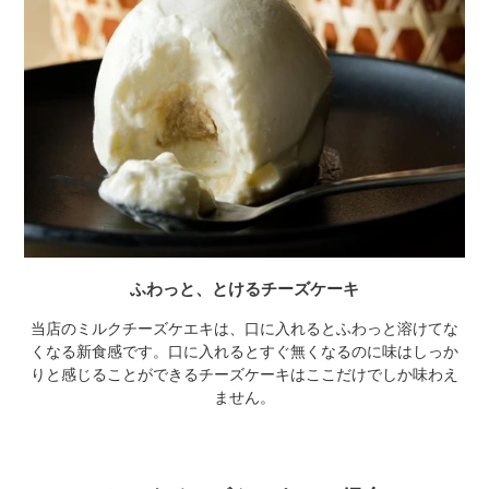
ふわっと、とけるチーズケーキ
当店のミルクチーズケエキは、口に入れるとふわっと溶けてな
くなる新食感です。口に入れるとすぐ無くなるのに味はしっか
りと感じることができるチーズケーキはここだけでしか味わえ
ません。