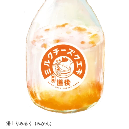
湯上りみるく（みかん）