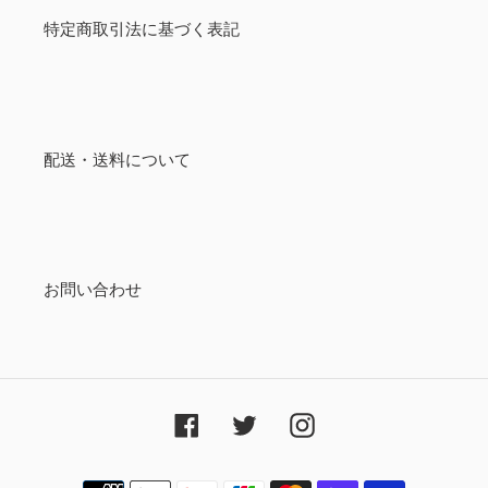
特定商取引法に基づく表記
配送・送料について
お問い合わせ
Facebook
Twitter
Instagram
決