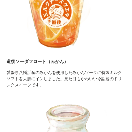
道後ソーダフロート（みかん）
愛媛県八幡浜産のみかんを使用したみかんソーダに特製ミルク
ソフトを大胆にインしました。見た目もかわいい今話題のドリ
ンクスイーツです。