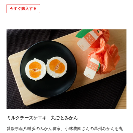
今すぐ購入する
ミルクチーズケエキ 丸ごとみかん
愛媛県産八幡浜のみかん農家、小林農園さんの温州みかんを丸