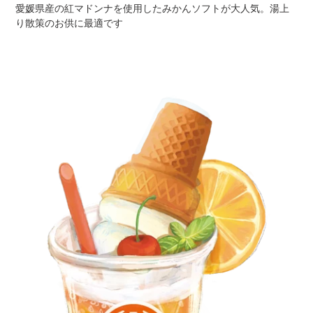
愛媛県産の紅マドンナを使用したみかんソフトが大人気。湯上
り散策のお供に最適です