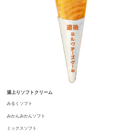
湯上りソフトクリーム
みるくソフト
みかんみかんソフト
ミックスソフト