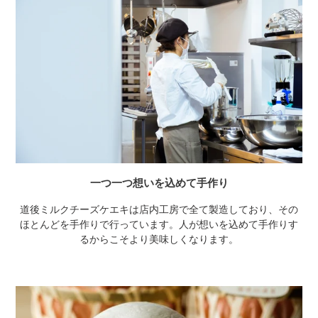
一つ一つ想いを込めて手作り
道後ミルクチーズケエキは店内工房で全て製造しており、その
ほとんどを手作りで行っています。人が想いを込めて手作りす
るからこそより美味しくなります。