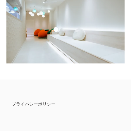
プライバシーポリシー