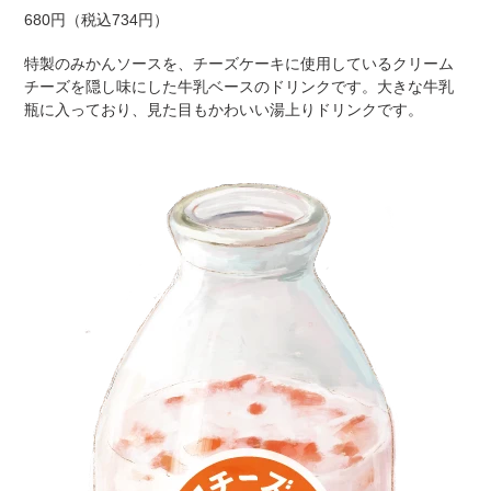
680円（税込734円）
特製のみかんソースを、チーズケーキに使用しているクリーム
チーズを隠し味にした牛乳ベースのドリンクです。大きな牛乳
瓶に入っており、見た目もかわいい湯上りドリンクです。