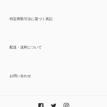
特定商取引法に基づく表記
配送・送料について
お問い合わせ
Facebook
Twitter
Instagram